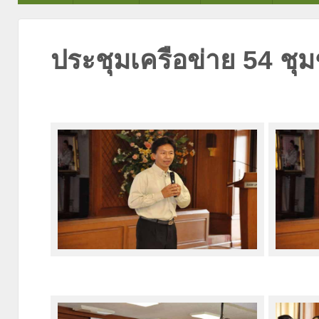
ประชุมเครือข่าย 54 ชุ