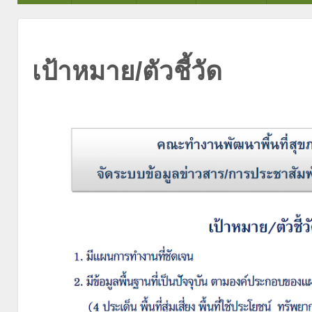
เป้าหมาย/ตัวชี้วัด