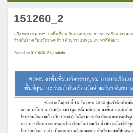
151260_2
‹ Return to
ศวพช. ลงพื้นที่ร่วมกินกจจมบูรณาการการเรียนการสอนก
ร่วมกับโรงเรียนวัดอ่างแก้วฯ ด้วยการแปรรูปและทาสีล้อยาง
Posted on
01/16/2018
by
admin