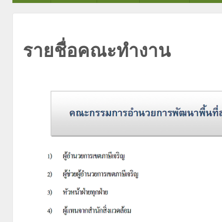
รายชื่อคณะทำงาน