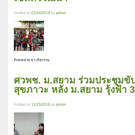
Posted on
01/24/2019
by
admin
Posted in
ข่าวกิจกรรม
ศวพช. ม.สยาม ร่วมประชุมขับ
สุขภาวะ หลัง ม.สยาม รุ้งฟ้า 
Posted on
12/25/2018
by
admin