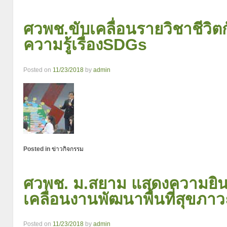
ศวพช.ขับเคลื่อนรายวิชาชีวิตกั
ความรู้เรื่องSDGs
Posted on
11/23/2018
by
admin
Posted in
ข่าวกิจกรรม
ศวพช. ม.สยาม แสดงความยินด
เคลื่อนงานพัฒนาพื้นที่สุขภา
Posted on
11/23/2018
by
admin