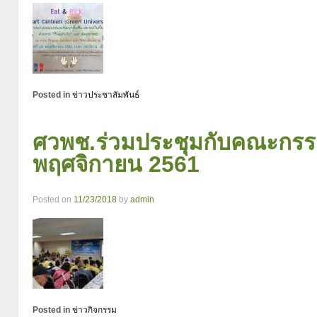
Posted in
ข่าวประชาสัมพันธ์
ศวพช.ร่วมประชุมกับคณะกรร
พฤศจิกายน 2561
Posted on
11/23/2018
by
admin
Posted in
ข่าวกิจกรรม