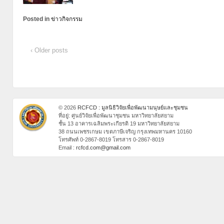
Posted in
ข่าวกิจกรรม
‹ Older posts
© 2026
RCFCD : มูลนิธิวิจัยเพื่อพัฒนามนุษย์และชุมชน
ที่อยู่: ศูนย์วิจัยเพื่อพัฒนาชุมชน มหาวิทยาลัยสยาม
ชั้น 13 อาคารเฉลิมพระเกียรติ 19 มหาวิทยาลัยสยาม
38 ถนนเพชรเกษม เขตภาษีเจริญ กรุงเทพมหานคร 10160
โทรศัพท์ 0-2867-8019 โทรสาร 0-2867-8019
Email :
rcfcd.com@gmail.com