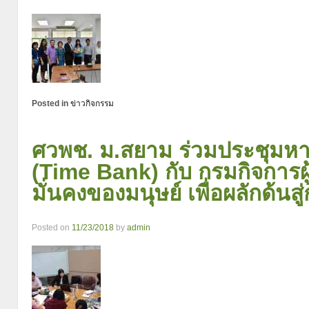
Posted in
ข่าวกิจกรรม
ศวพช. ม.สยาม ร่วมประชุมหา
(Time Bank) กับ กรมกิจการ
มั่นคงของมนุษย์ เพื่อผลักด้นส
Posted on
11/23/2018
by
admin