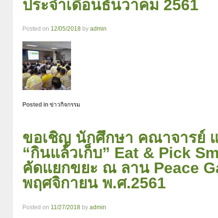
ประจำเดือนธันวาคม 2561
Posted on
12/05/2018
by
admin
Posted in
ข่าวกิจกรรม
ขอเชิญ นักศึกษา คณาจารย์ แ
“กินแล้วเก็บ” Eat & Pick S
คัดแยกขยะ ณ ลาน Peace Gar
พฤศจิกายน พ.ศ.2561
Posted on
11/27/2018
by
admin