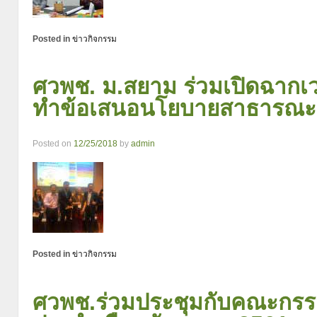
Posted in
ข่าวกิจกรรม
ศวพช. ม.สยาม ร่วมเปิดฉากเวท
ทำข้อเสนอนโยบายสาธารณะ เ
Posted on
12/25/2018
by
admin
Posted in
ข่าวกิจกรรม
ศวพช.ร่วมประชุมกับคณะกรร