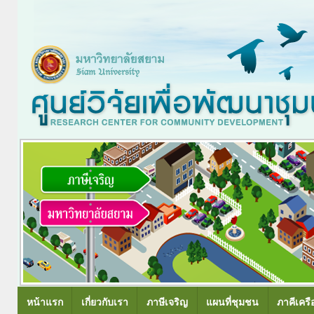
หน้าแรก
เกี่ยวกับเรา
ภาษีเจริญ
แผนที่ชุมชน
ภาคีเครื