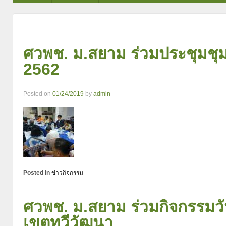
ศวพช. ม.สยาม ร่วมประชุมช
2562
Posted on
01/24/2019
by
admin
Posted in
ข่าวกิจกรรม
ศวพช. ม.สยาม ร่วมกิจกรรมวั
เขตทวีวัฒนา