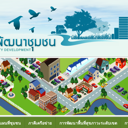
แผนที่ชุมชน
ภาคีเครือข่าย
การพัฒนาพื้นที่สุขภาวะระดับเขต
ก