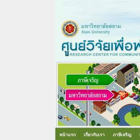
หน้าแรก
เกี่ยวกับเรา
ภาษีเจริญ