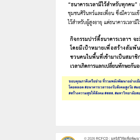
© 2026
RCFCD : มูลนิธิวิจัยเพื่อพัฒ